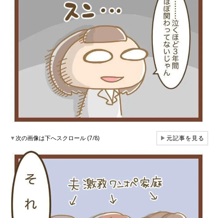
▼
次の画像は下へスクロール (7/8)
▶
元記事を見る