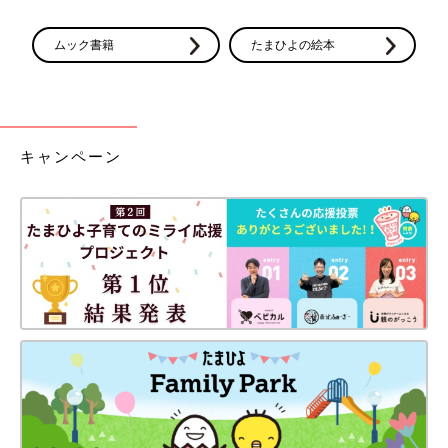
ムック書籍
たまひよの絵本
キャンペーン