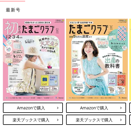
最新号
Amazonで購入
Amazonで購入
楽天ブックスで購入
楽天ブックスで購入