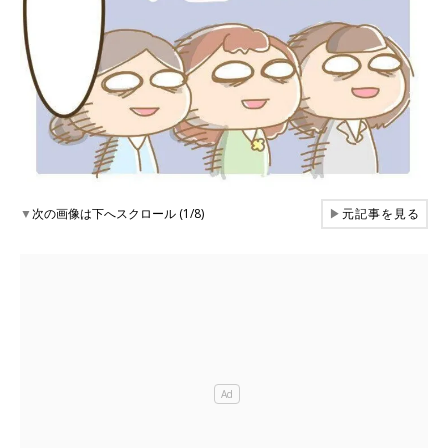
▼
次の画像は下へスクロール (1/8)
▶
元記事を見る