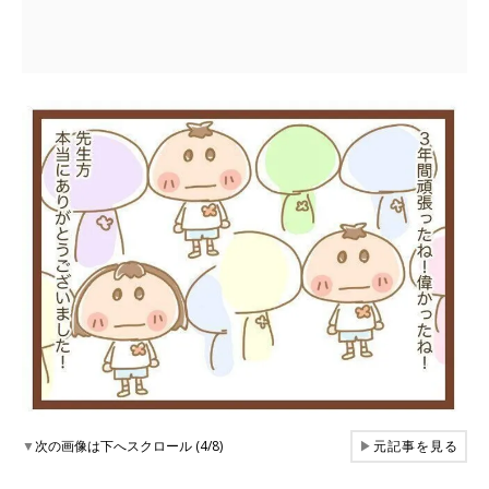
▼
次の画像は下へスクロール (4/8)
▶
元記事を見る