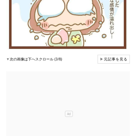
▼
次の画像は下へスクロール (3/8)
▶
元記事を見る