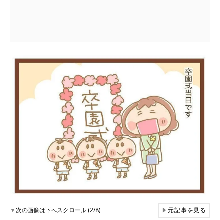
▼
次の画像は下へスクロール (2/8)
▶
元記事を見る