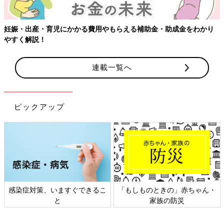
妊娠・出産・育児にかかる費用やもらえる補助金・助成金をわかり
やすく解説！
連載一覧へ
ピックアップ
感染症対策、いますぐできるこ
「もしものときの」赤ちゃん・
と
家族の防災