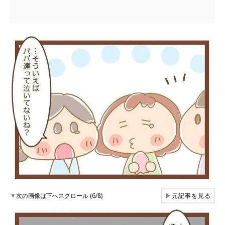
▼
次の画像は下へスクロール (6/8)
▶
元記事を見る