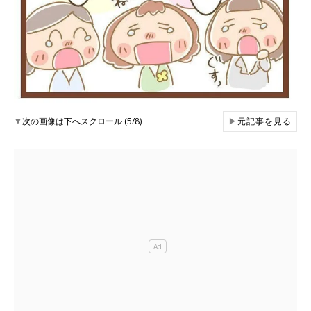
▼
次の画像は下へスクロール (5/8)
▶
元記事を見る