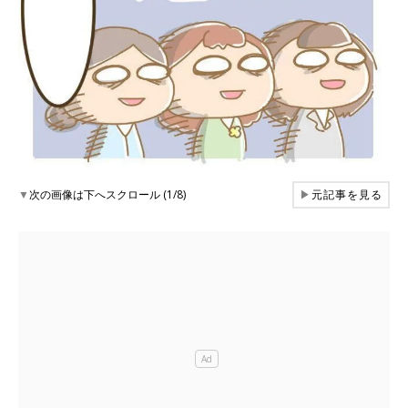
▼
次の画像は下へスクロール (1/8)
▶
元記事を見る