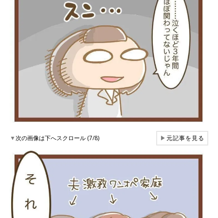
▼
次の画像は下へスクロール (7/8)
▶
元記事を見る