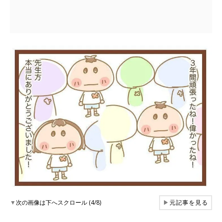
▼
次の画像は下へスクロール (4/8)
▶
元記事を見る