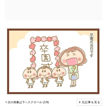
▼
次の画像は下へスクロール (2/8)
▶
元記事を見る