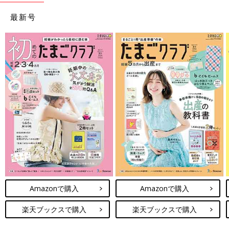
最新号
Amazonで購入
Amazonで購入
楽天ブックスで購入
楽天ブックスで購入