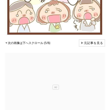
▼
次の画像は下へスクロール (5/8)
▶
元記事を見る