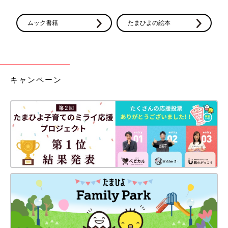
ムック書籍
たまひよの絵本
キャンペーン