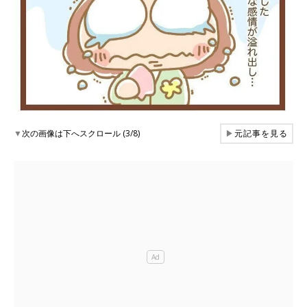
▼
次の画像は下へスクロール (3/8)
▶
元記事を見る