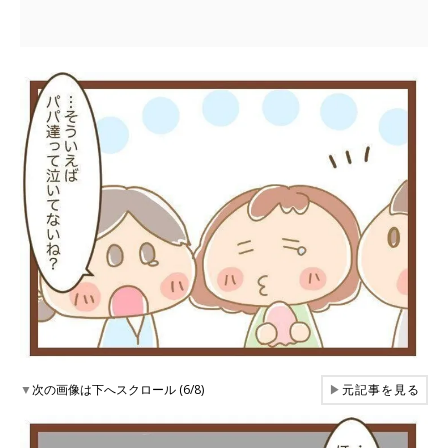
▼
次の画像は下へスクロール (6/8)
▶
元記事を見る