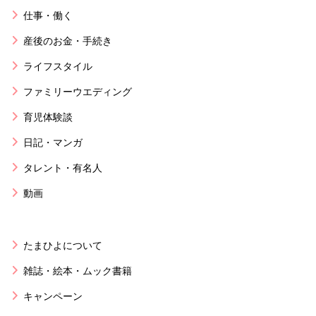
仕事・働く
産後のお金・手続き
ライフスタイル
ファミリーウエディング
育児体験談
日記・マンガ
タレント・有名人
動画
たまひよについて
雑誌・絵本・ムック書籍
キャンペーン