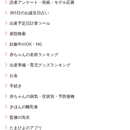
読者アンケート・投稿・モデル応募
365日のお誕生日占い
出産予定日計算ツール
産院検索
妊娠中のOK・NG
赤ちゃんの名前ランキング
出産準備・育児グッズランキング
お金
手続き
赤ちゃんの病気・症状別・予防接種
きほんの離乳食
監修の先生
たまひよのアプリ