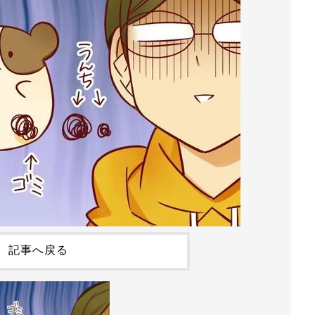
記事へ戻る