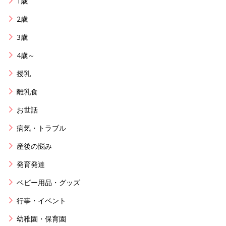
1歳
2歳
3歳
4歳～
授乳
離乳食
お世話
病気・トラブル
産後の悩み
発育発達
ベビー用品・グッズ
行事・イベント
幼稚園・保育園