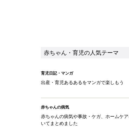
赤ちゃん・育児の人気テーマ
育児日記・マンガ
出産・育児あるあるをマンガで楽しもう
赤ちゃんの病気
赤ちゃんの病気や事故・ケガ、ホームケア
いてまとめました