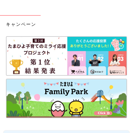
キャンペーン