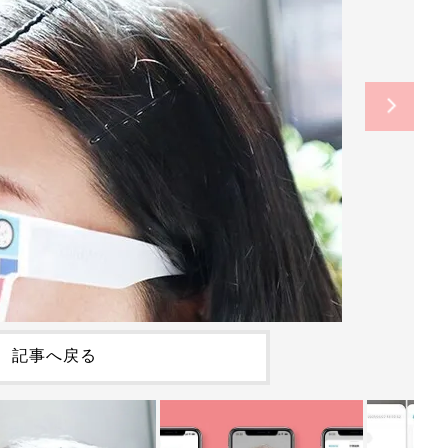
記事へ戻る