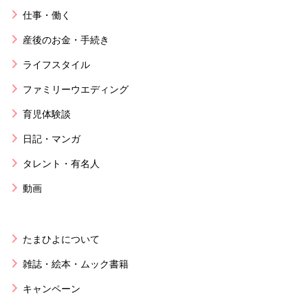
仕事・働く
産後のお金・手続き
ライフスタイル
ファミリーウエディング
育児体験談
日記・マンガ
タレント・有名人
動画
たまひよについて
雑誌・絵本・ムック書籍
キャンペーン