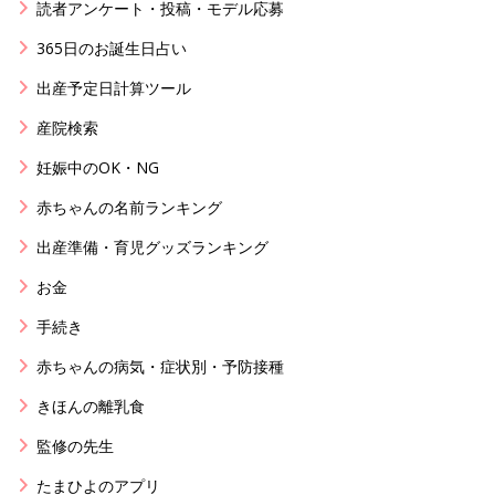
読者アンケート・投稿・モデル応募
365日のお誕生日占い
出産予定日計算ツール
産院検索
妊娠中のOK・NG
赤ちゃんの名前ランキング
出産準備・育児グッズランキング
お金
手続き
赤ちゃんの病気・症状別・予防接種
きほんの離乳食
監修の先生
たまひよのアプリ