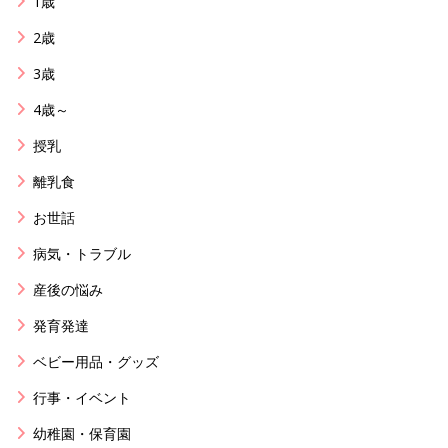
1歳
2歳
3歳
4歳～
授乳
離乳食
お世話
病気・トラブル
産後の悩み
発育発達
ベビー用品・グッズ
行事・イベント
幼稚園・保育園