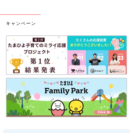
キャンペーン