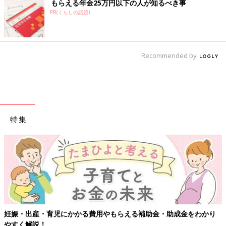
もらえる年金25万円以下の人が知るべき事
PR(くらしの話題)
Recommended by
特集
妊娠・出産・育児にかかる費用やもらえる補助金・助成金をわかり
やすく解説！