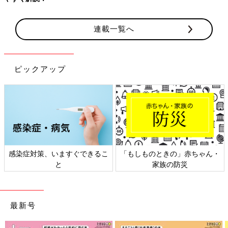
連載一覧へ
ピックアップ
感染症対策、いますぐできるこ
「もしものときの」赤ちゃん・
と
家族の防災
最新号