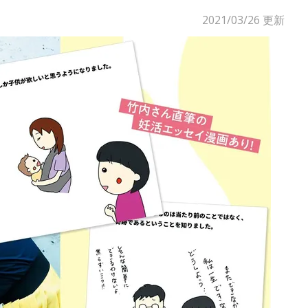
2021/03/26
更新