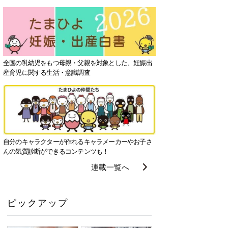
全国の乳幼児をもつ母親・父親を対象とした、妊娠出
産育児に関する生活・意識調査
自分のキャラクターが作れるキャラメーカーやお子さ
んの気質診断ができるコンテンツも！
連載一覧へ
ピックアップ