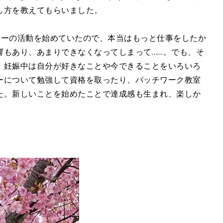
し方を教えてもらいました。
リーの活動を始めていたので、本当はもっと仕事をしたか
響もあり、あまりできなくなってしまって……。でも、そ
、妊娠中は自分が好きなことや今できることをいろいろ
ーについて勉強して資格を取ったり、パッチワーク教室
た。新しいことを始めたことで達成感も生まれ、楽しか