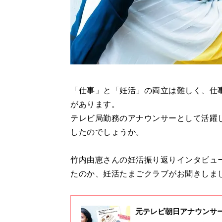
「仕事」と「妊活」の両立は難しく、仕
があります。
テレビ局勤務のアナウンサーとして活躍
したのでしょうか。
竹内由恵さんの妊活振り返りインタビュ
たのか、妊活たまごクラブがお聞きしま
元テレビ朝日アナウンサー