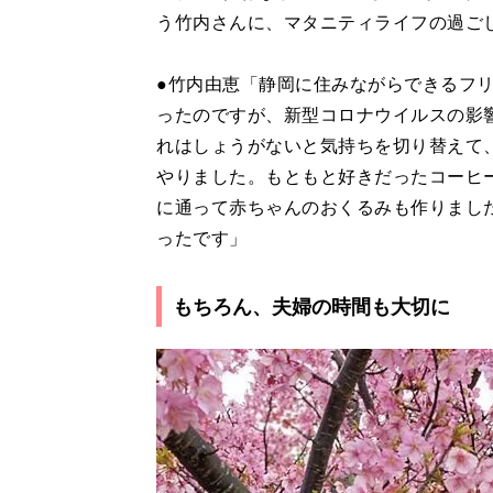
う竹内さんに、マタニティライフの過ご
●竹内由恵「静岡に住みながらできるフ
ったのですが、新型コロナウイルスの影
れはしょうがないと気持ちを切り替えて
やりました。もともと好きだったコーヒ
に通って赤ちゃんのおくるみも作りまし
ったです」
もちろん、夫婦の時間も大切に