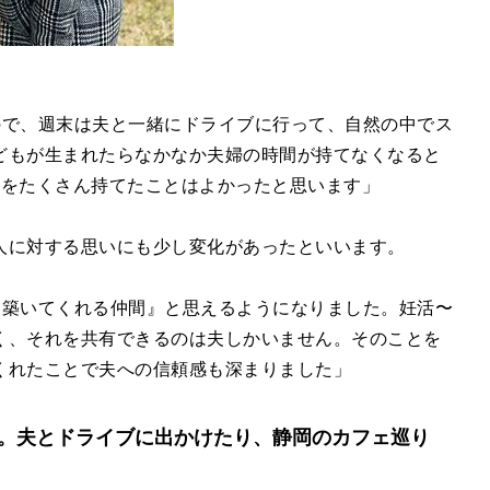
り
ので、週末は夫と一緒にドライブに行って、自然の中でス
どもが生まれたらなかなか夫婦の時間が持てなくなると
間をたくさん持てたことはよかったと思います」
人に対する思いにも少し変化があったといいます。
を築いてくれる仲間』と思えるようになりました。妊活〜
く、それを共有できるのは夫しかいません。そのことを
くれたことで夫への信頼感も深まりました」
。夫とドライブに出かけたり、静岡のカフェ巡り