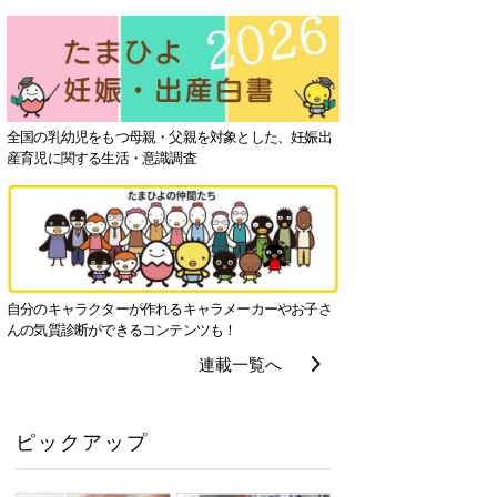
全国の乳幼児をもつ母親・父親を対象とした、妊娠出
産育児に関する生活・意識調査
自分のキャラクターが作れるキャラメーカーやお子さ
んの気質診断ができるコンテンツも！
連載一覧へ
ピックアップ