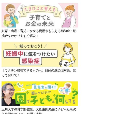
妊娠・出産・育児にかかる費用やもらえる補助金・助
成金をわかりやすく解説！
【ワクチン接種できるものも】妊婦の感染症対策、知
っておいて！
玉川大学教育学部教授、大豆生田先生に子どもたちの
保育園でのリアルを聞く連載。