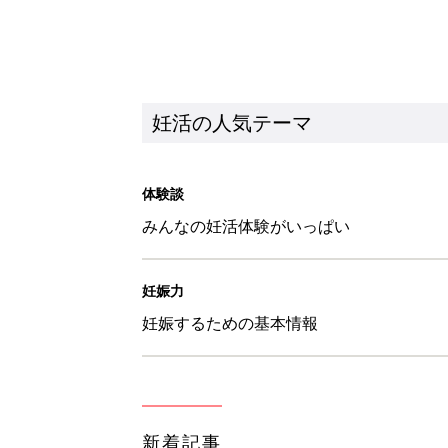
妊活の人気テーマ
体験談
みんなの妊活体験がいっぱい
妊娠力
妊娠するための基本情報
新着記事