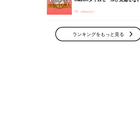
PR（Amazon）
ランキングをもっと見る