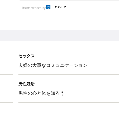
Recommended by
セックス
夫婦の大事なコミュニケーション
男性妊活
男性の心と体を知ろう