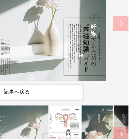
記事へ戻る