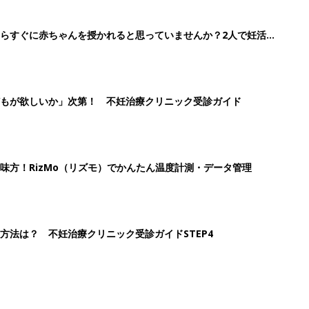
らすぐに赤ちゃんを授かれると思っていませんか？2人で妊活ス
もが欲しいか」次第！ 不妊治療クリニック受診ガイド
味方！RizMo（リズモ）でかんたん温度計測・データ管理
方法は？ 不妊治療クリニック受診ガイドSTEP4