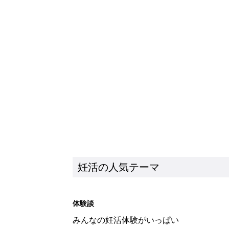
妊活の人気テーマ
体験談
みんなの妊活体験がいっぱい