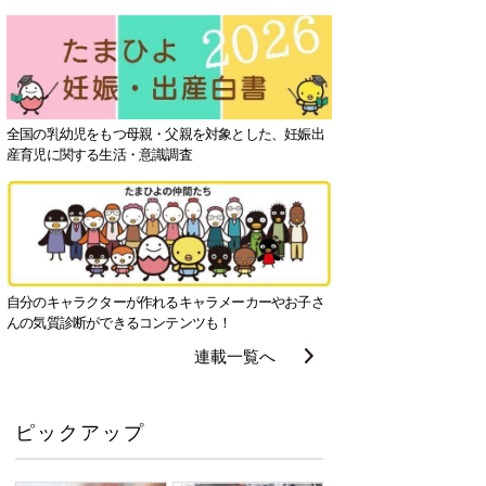
全国の乳幼児をもつ母親・父親を対象とした、妊娠出
産育児に関する生活・意識調査
自分のキャラクターが作れるキャラメーカーやお子さ
んの気質診断ができるコンテンツも！
連載一覧へ
ピックアップ