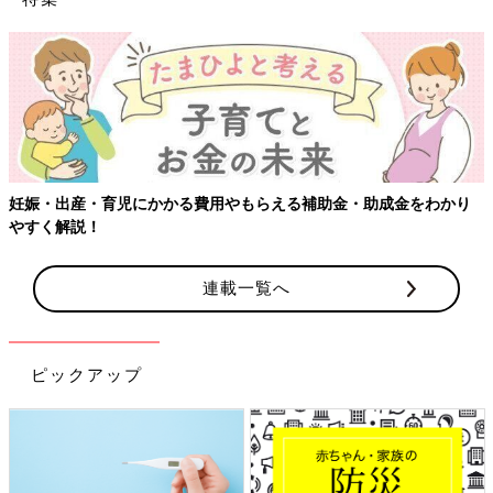
妊娠・出産・育児にかかる費用やもらえる補助金・助成金をわかり
やすく解説！
連載一覧へ
ピックアップ