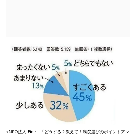
※NPO法人 Fine 「どうする？教えて！病院選びのポイントアン