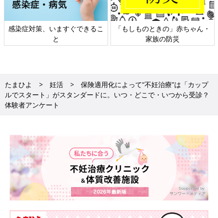
感染症対策、いますぐできるこ
「もしものときの」赤ちゃん・
と
家族の防災
たまひよ
妊活
保険適用化によって“不妊治療”は「カップ
ルでスタート」がスタンダードに。いつ・どこで・いつから受診？
体験者アンケート