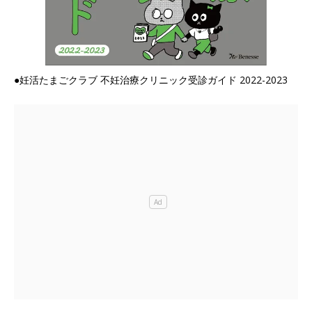
●妊活たまごクラブ 不妊治療クリニック受診ガイド 2022-2023