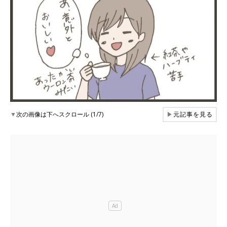
▼
次の画像は下へスクロール (1/7)
▶
元記事を見る