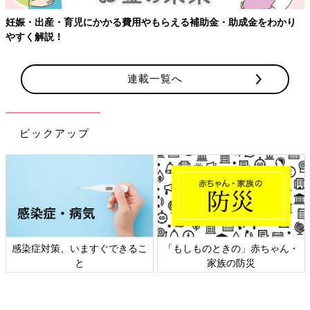
妊娠・出産・育児にかかる費用やもらえる補助金・助成金をわかり
やすく解説！
連載一覧へ
ピックアップ
感染症対策、いますぐできるこ
「もしものときの」赤ちゃん・
と
家族の防災