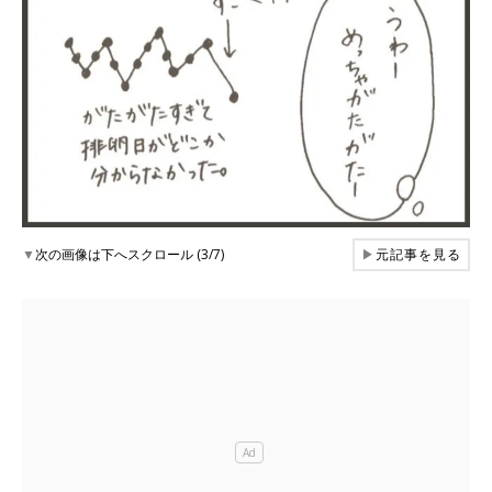
▼
次の画像は下へスクロール (3/7)
▶
元記事を見る