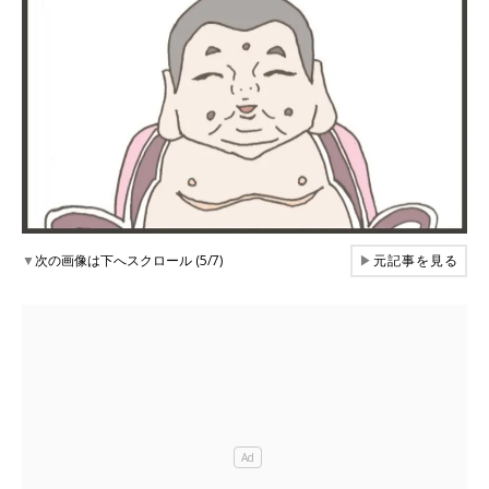
▼
次の画像は下へスクロール (5/7)
▶
元記事を見る