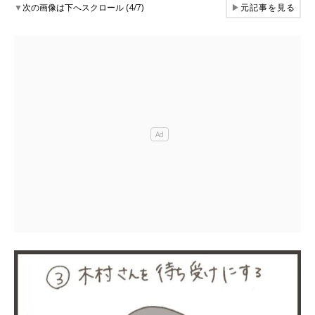
▼
次の画像は下へスクロール (4/7)
▶
元記事を見る