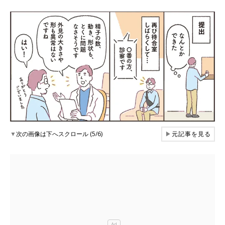
▼
次の画像は下へスクロール (5/6)
▶
元記事を見る