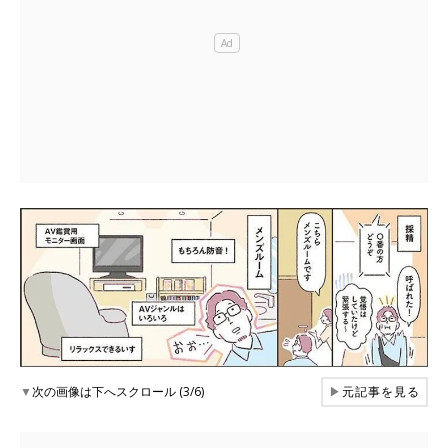
▼
次の画像は下へスクロール (3/6)
▶
元記事を見る