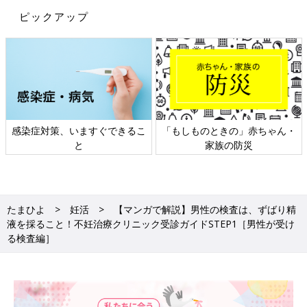
ピックアップ
感染症対策、いますぐできるこ
「もしものときの」赤ちゃん・
と
家族の防災
たまひよ
妊活
【マンガで解説】男性の検査は、ずばり精
液を採ること！不妊治療クリニック受診ガイドSTEP1［男性が受け
る検査編］