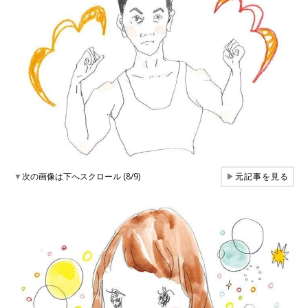
▼
次の画像は下へスクロール (8/9)
▶
元記事を見る