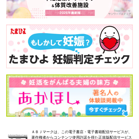
ＡＢＪマークは、この電子書店・電子書籍配信サービスが、
著作権者からコンテンツ使用許諾を得た正規版配信サービス