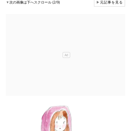
▼
次の画像は下へスクロール (2/9)
▶
元記事を見る