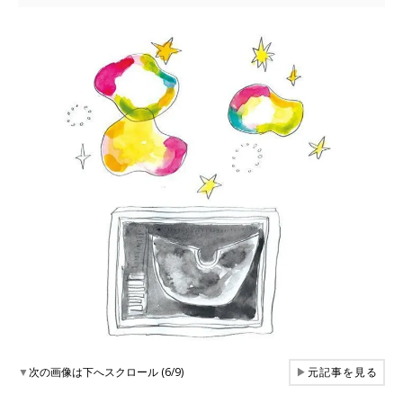
▼
次の画像は下へスクロール (6/9)
▶
元記事を見る