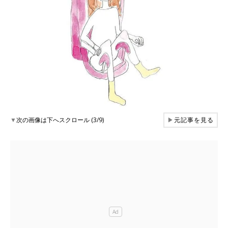
▼
次の画像は下へスクロール (3/9)
▶
元記事を見る