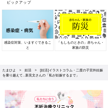
ピックアップ
感染症対策、いますぐできるこ
「もしものときの」赤ちゃん・
と
家族の防災
たまひよ
妊活
[妊活]イラストコラム・二度の子宮外妊娠
を乗り越えて…新見文さんの「私が妊娠するまで」