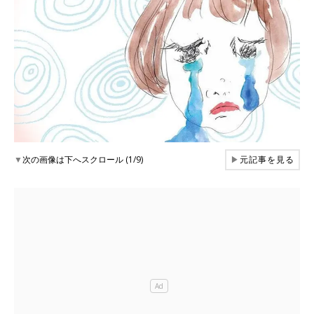
▼
次の画像は下へスクロール (1/9)
▶
元記事を見る