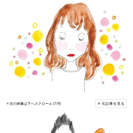
▼
次の画像は下へスクロール (7/9)
▶
元記事を見る