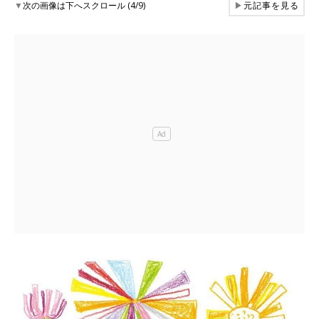
▼
次の画像は下へスクロール (4/9)
▶
元記事を見る