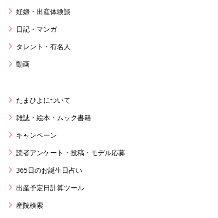
妊娠・出産体験談
日記・マンガ
タレント・有名人
動画
たまひよについて
雑誌・絵本・ムック書籍
キャンペーン
読者アンケート・投稿・モデル応募
365日のお誕生日占い
出産予定日計算ツール
産院検索