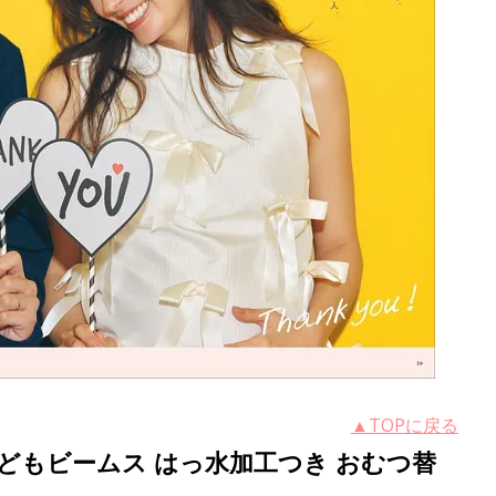
▲TOPに戻る
どもビームス はっ水加工つき おむつ替