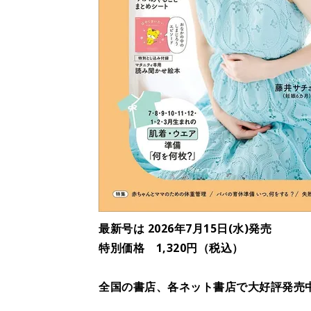
最新号は 2026年7月15日(水)発売
特別価格 1,320円（税込）
全国の書店、各ネット書店で大好評発売