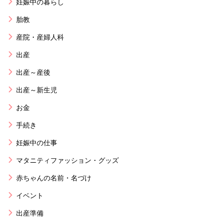
妊娠中の暮らし
胎教
産院・産婦人科
出産
出産～産後
出産～新生児
お金
手続き
妊娠中の仕事
マタニティファッション・グッズ
赤ちゃんの名前・名づけ
イベント
出産準備