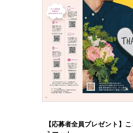
【応募者全員プレゼント】こ