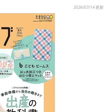
2026/07/14
更新