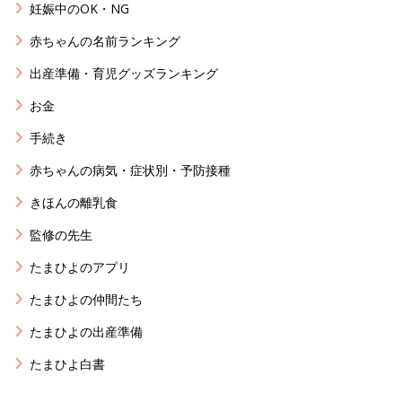
妊娠中のOK・NG
赤ちゃんの名前ランキング
出産準備・育児グッズランキング
お金
手続き
赤ちゃんの病気・症状別・予防接種
きほんの離乳食
監修の先生
たまひよのアプリ
たまひよの仲間たち
たまひよの出産準備
たまひよ白書