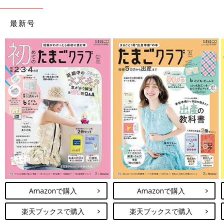
最新号
Amazonで購入
Amazonで購入
楽天ブックスで購入
楽天ブックスで購入