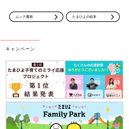
ムック書籍
たまひよの絵本
キャンペーン