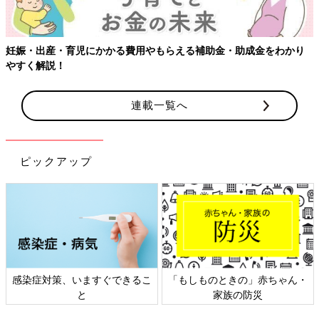
妊娠・出産・育児にかかる費用やもらえる補助金・助成金をわかり
やすく解説！
連載一覧へ
ピックアップ
感染症対策、いますぐできるこ
「もしものときの」赤ちゃん・
と
家族の防災