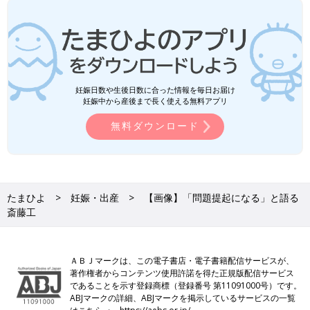
妊娠日数や生後日数に合った情報を毎日お届け
妊娠中から産後まで長く使える無料アプリ
無料ダウンロード
たまひよ
妊娠・出産
【画像】「問題提起になる」と語る
斎藤工
ＡＢＪマークは、この電子書店・電子書籍配信サービスが、
著作権者からコンテンツ使用許諾を得た正規版配信サービス
であることを示す登録商標（登録番号 第11091000号）です。
ABJマークの詳細、ABJマークを掲示しているサービスの一覧