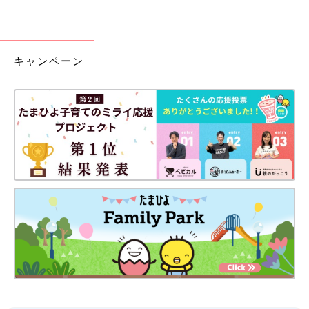
キャンペーン