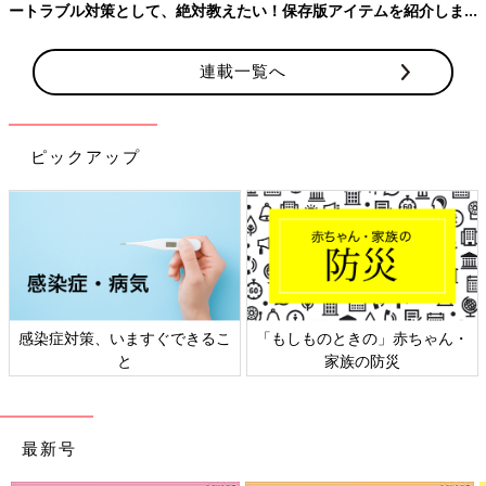
ートラブル対策として、絶対教えたい！保存版アイテムを紹介しま
す。
連載一覧へ
ピックアップ
感染症対策、いますぐできるこ
「もしものときの」赤ちゃん・
と
家族の防災
最新号