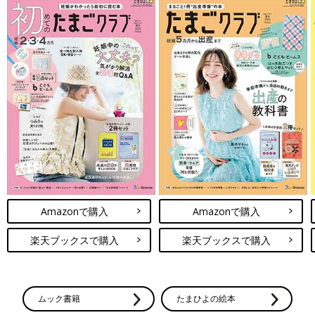
Amazonで購入
Amazonで購入
楽天ブックスで購入
楽天ブックスで購入
ムック書籍
たまひよの絵本