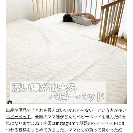
出産準備品で「どれを買えばいいかわからない」という方が多い
ベビーベッド
。全国のママ達がどんなベビーベッドを選んだのか
気になりますよね！今回はInstagramで話題のベビーベッドにま
つわる投稿をまとめてみました。ママたちの買って良かった妊