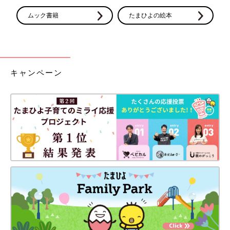
ムック書籍
たまひよの絵本
キャンペーン