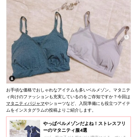
お手頃な価格でおしゃれなアイテムも多いベルメゾン。マタニテ
ィ向けのファッションも充実しているのをご存知ですか？今回は
マタニティパジャマ
やショーツなど、入院準備にも役立つアイテ
ムをインスタグラムの投稿よりご紹介します。
やっぱベルメゾンだよね！ストレスフリ
ーのマタニティ服4選