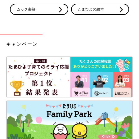
ムック書籍
たまひよの絵本
キャンペーン