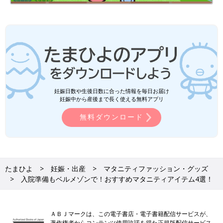
妊娠日数や生後日数に合った情報を毎日お届け
妊娠中から産後まで長く使える無料アプリ
無料ダウンロード
たまひよ
妊娠・出産
マタニティファッション・グッズ
入院準備もベルメゾンで！おすすめマタニティアイテム4選！
ＡＢＪマークは、この電子書店・電子書籍配信サービスが、
著作権者からコンテンツ使用許諾を得た正規版配信サービス