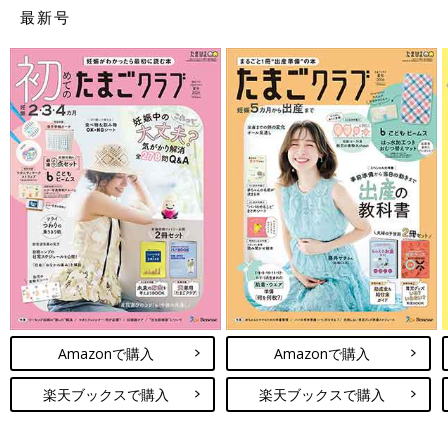
最新号
Amazonで購入
Amazonで購入
楽天ブックスで購入
楽天ブックスで購入