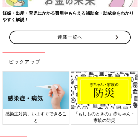
妊娠・出産・育児にかかる費用やもらえる補助金・助成金をわかり
やすく解説！
連載一覧へ
ピックアップ
感染症対策、いますぐできるこ
「もしものときの」赤ちゃん・
と
家族の防災