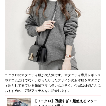
ユニクロのマタニティ服が大人気です。マタニティ専用レギンス
やデニムだけでなく、ゆったりしたデザインのお洋服をマタニテ
ィ用として着ている先輩ママも多いんだそう。今回は妊婦さんに
おすすめの、万能アイテムをご紹介します。
【ユニクロ】万能すぎ！超使えるマタニ
ティアイテム5選！