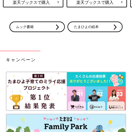
楽天ブックスで購入
楽天ブックスで購入
ムック書籍
たまひよの絵本
キャンペーン