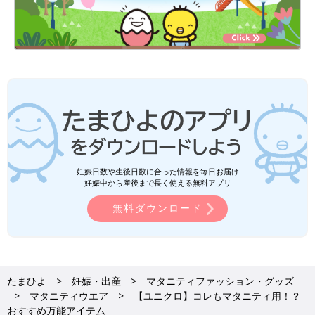
妊娠日数や生後日数に合った情報を毎日お届け
妊娠中から産後まで長く使える無料アプリ
無料ダウンロード
たまひよ
妊娠・出産
マタニティファッション・グッズ
マタニティウエア
【ユニクロ】コレもマタニティ用！？
おすすめ万能アイテム