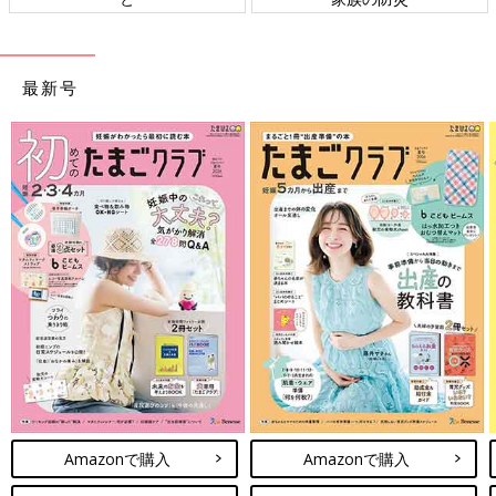
最新号
Amazonで購入
Amazonで購入