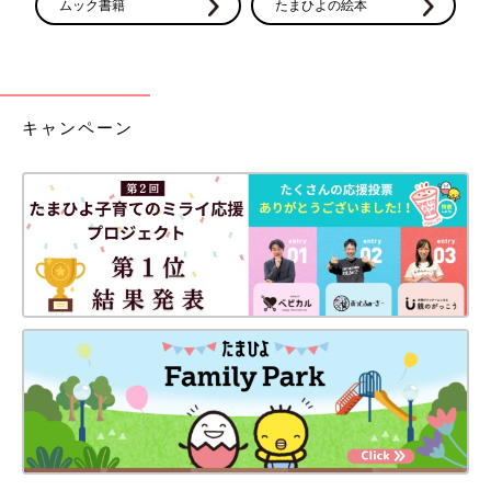
ムック書籍
たまひよの絵本
キャンペーン