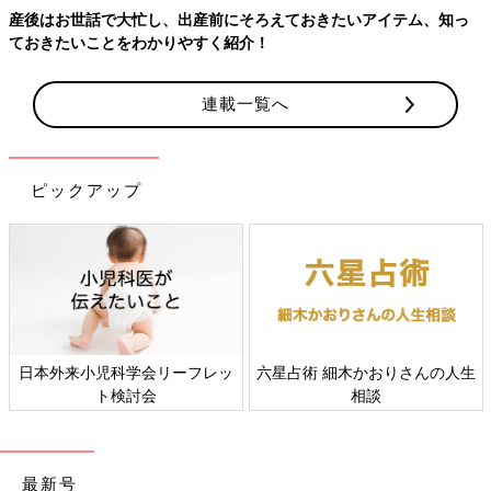
産後はお世話で大忙し、出産前にそろえておきたいアイテム、知っ
ておきたいことをわかりやすく紹介！
連載一覧へ
ピックアップ
日本外来小児科学会リーフレッ
六星占術 細木かおりさんの人生
ト検討会
相談
最新号