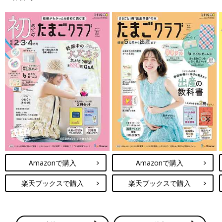
Amazonで購入
Amazonで購入
楽天ブックスで購入
楽天ブックスで購入