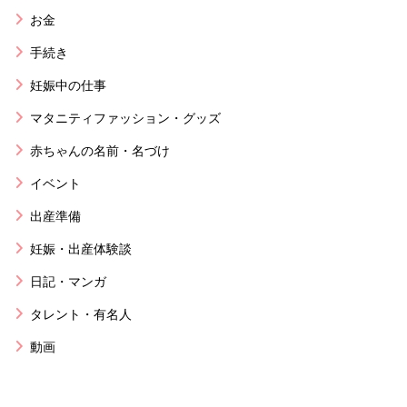
お金
手続き
妊娠中の仕事
マタニティファッション・グッズ
赤ちゃんの名前・名づけ
イベント
出産準備
妊娠・出産体験談
日記・マンガ
タレント・有名人
動画