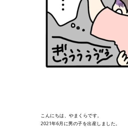
こんにちは、やまくらです。
2021年6月に男の子を出産しました。