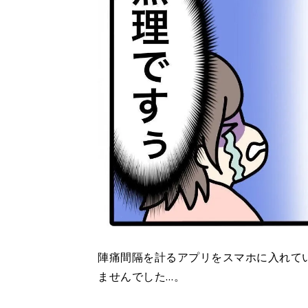
陣痛間隔を計るアプリをスマホに入れて
ませんでした…。