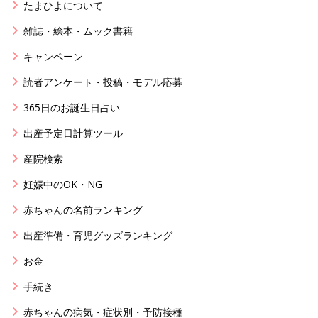
たまひよについて
雑誌・絵本・ムック書籍
キャンペーン
読者アンケート・投稿・モデル応募
365日のお誕生日占い
出産予定日計算ツール
産院検索
妊娠中のOK・NG
赤ちゃんの名前ランキング
出産準備・育児グッズランキング
お金
手続き
赤ちゃんの病気・症状別・予防接種