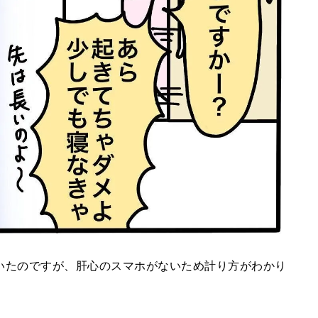
いたのですが、肝心のスマホがないため計り方がわかり