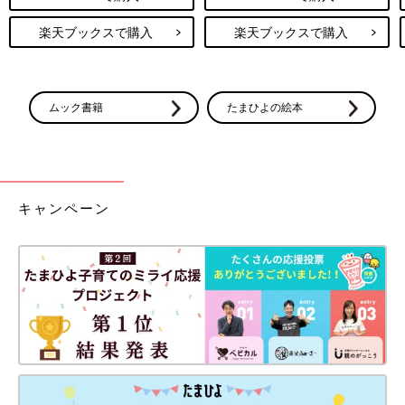
楽天ブックスで購入
楽天ブックスで購入
ムック書籍
たまひよの絵本
キャンペーン