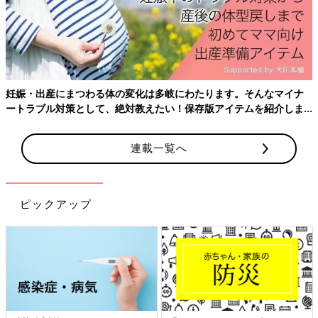
妊娠・出産にまつわる体の変化は多岐にわたります。そんなマイナ
ートラブル対策として、絶対教えたい！保存版アイテムを紹介しま
す。
連載一覧へ
ピックアップ