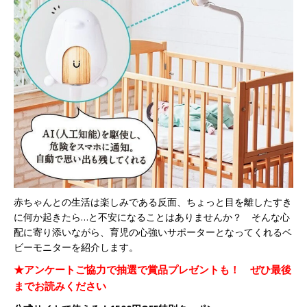
赤ちゃんとの生活は楽しみである反面、ちょっと目を離したすき
に何か起きたら…と不安になることはありませんか？ そんな心
配に寄り添いながら、育児の心強いサポーターとなってくれるベ
ビーモニターを紹介します。
★アンケートご協力で抽選で賞品プレゼントも！ ぜひ最後
までお読みください