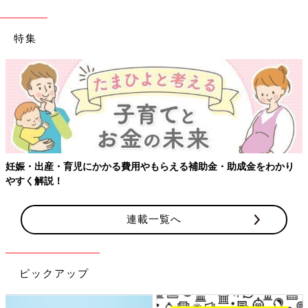
特集
妊娠・出産・育児にかかる費用やもらえる補助金・助成金をわかり
やすく解説！
連載一覧へ
ピックアップ