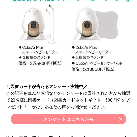
＼図書カードが当たるアンケート実施中／
この記事を読んだ感想などのアンケートに回答された方から抽選
で20名様に図書カード（図書カードネットギフト）500円分をプ
レゼント！ ぜひ、あなたの声をお聞かせください。
アンケートはこちらから