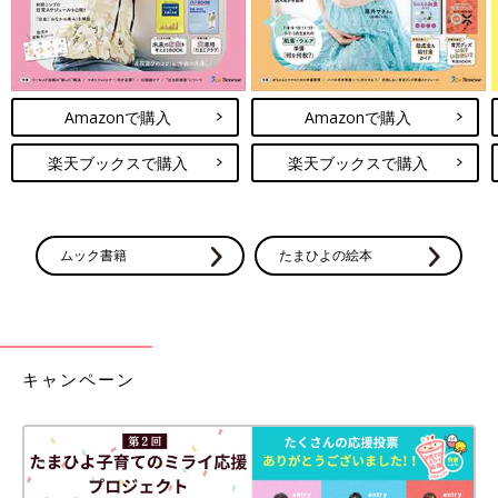
Amazonで購入
Amazonで購入
楽天ブックスで購入
楽天ブックスで購入
ムック書籍
たまひよの絵本
キャンペーン