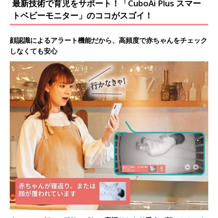
最新技術で育児をサポート！「CuboAi Plus スマー
トベビーモニター」のココがスゴイ！
顔認識によるアラート機能だから、高頻度で赤ちゃんをチェック
しなくても安心