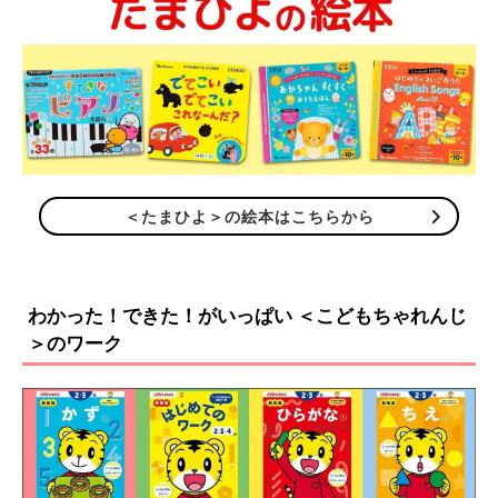
＜たまひよ＞の絵本はこちらから
わかった！できた！がいっぱい ＜こどもちゃれんじ
＞のワーク