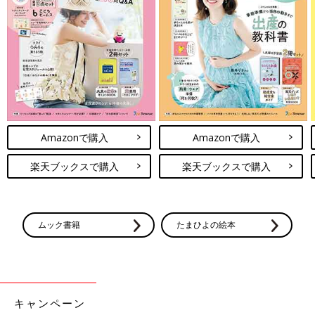
Amazonで購入
Amazonで購入
楽天ブックスで購入
楽天ブックスで購入
ムック書籍
たまひよの絵本
キャンペーン