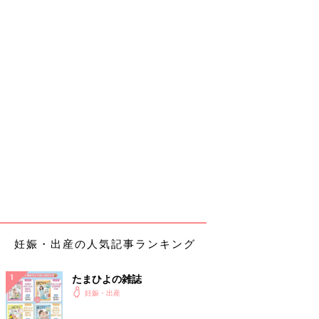
妊娠・出産の人気記事ランキング
たまひよの雑誌
妊娠・出産