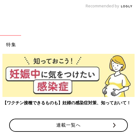
Recommended by
特集
【ワクチン接種できるものも】妊婦の感染症対策、知っておいて！
連載一覧へ