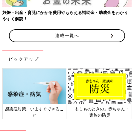
妊娠・出産・育児にかかる費用やもらえる補助金・助成金をわかり
やすく解説！
連載一覧へ
ピックアップ
感染症対策、いますぐできるこ
「もしものときの」赤ちゃん・
と
家族の防災