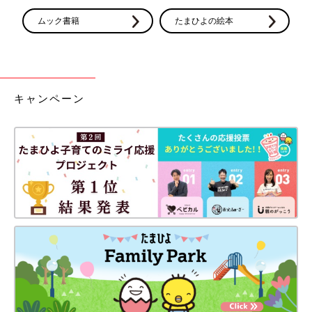
ムック書籍
たまひよの絵本
キャンペーン