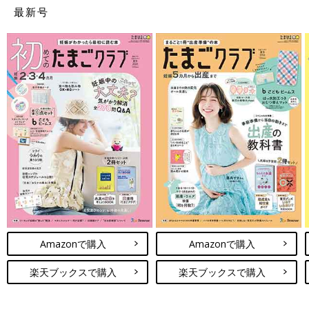
最新号
Amazonで購入
Amazonで購入
楽天ブックスで購入
楽天ブックスで購入