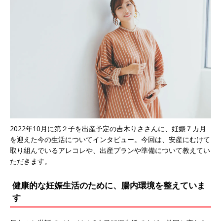
2022年10月に第２子を出産予定の吉木りささんに、妊娠７カ月
を迎えた今の生活についてインタビュー。今回は、安産にむけて
取り組んでいるアレコレや、出産プランや準備について教えてい
ただきます。
健康的な妊娠生活のために、腸内環境を整えていま
す