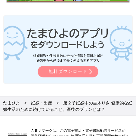
妊娠日数や生後日数に合った情報を毎日お届け
妊娠中から産後まで長く使える無料アプリ
無料ダウンロード
たまひよ
妊娠・出産
第２子妊娠中の吉木りさ 健康的な妊
娠生活のために続けていること、産後のプランとは？
ＡＢＪマークは、この電子書店・電子書籍配信サービスが、
著作権者からコンテンツ使用許諾を得た正規版配信サービス