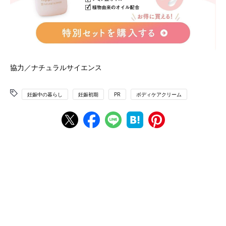
協力／ナチュラルサイエンス
妊娠中の暮らし
妊娠初期
PR
ボディケアクリーム