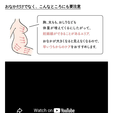
おなかだけでなく、こんなところにも要注意