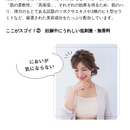
「肌の柔軟性」「高保湿」。それぞれの効果を得るため、肌のハ
リ、弾力のもとである話題のツボクサエキスや2種のヒト型セラ
ミドなど、厳選された美容成分をたっぷり配合しています。
ここがスゴイ！② 妊娠中にうれしい低刺激・無香料