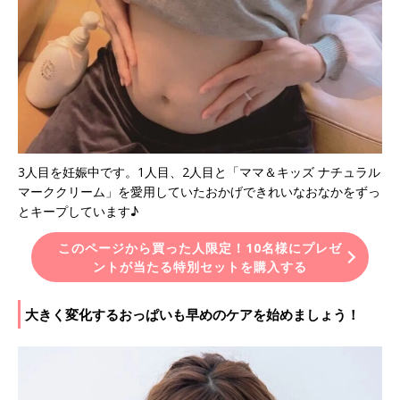
3人目を妊娠中です。1人目、2人目と「ママ＆キッズ ナチュラル
マーククリーム」を愛用していたおかげできれいなおなかをずっ
とキープしています♪
このページから買った人限定！10名様にプレゼ
ントが当たる特別セットを購入する
大きく変化するおっぱいも早めのケアを始めましょう！