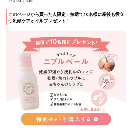
「たまひよ」掲載）
このページから買った人限定！抽選で10名様に産後も役立
つ乳頭ケアオイルプレゼント！