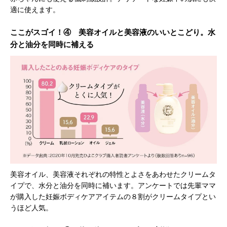
適に使えます。
ここがスゴイ！④ 美容オイルと美容液のいいとこどり。水
分と油分を同時に補える
美容オイル、美容液それぞれの特性とよさをあわせたクリームタ
イプで、水分と油分を同時に補います。アンケートでは先輩ママ
が購入した妊娠ボディケアアイテムの８割がクリームタイプとい
うほど人気。