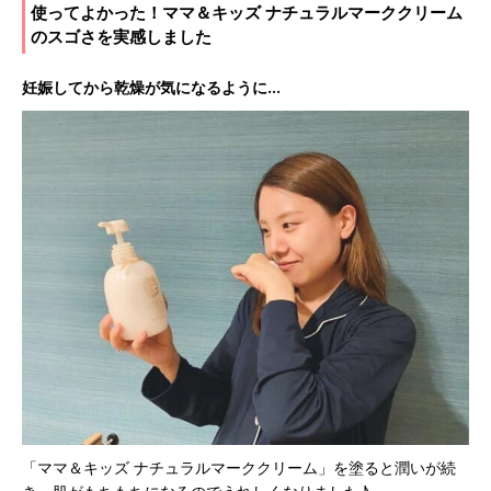
使ってよかった！ママ＆キッズ ナチュラルマーククリーム
のスゴさを実感しました
妊娠してから乾燥が気になるように…
「ママ＆キッズ ナチュラルマーククリーム」を塗ると潤いが続