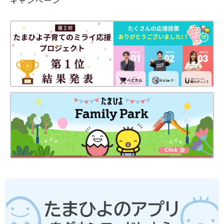
キャンペーン