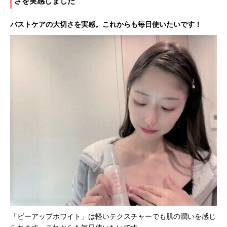
さを実感しました
バストケアの大切さを実感。これからも毎日使いたいです！
「ビーアップホワイト」は軽いテクスチャーでも肌の潤いを感じ