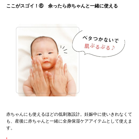
ここがスゴイ！⑥ 余ったら赤ちゃんと一緒に使える
赤ちゃんにも使えるほどの低刺激設計。妊娠中に使いきれなくて
も、産後に赤ちゃんと一緒に全身保湿ケアアイテムとして使えま
す。