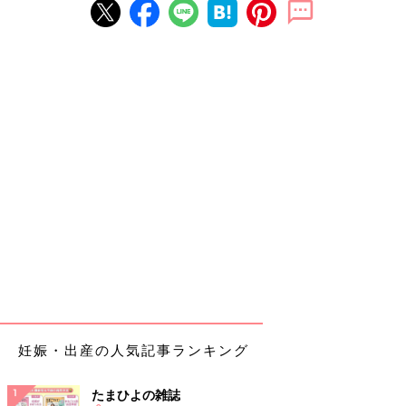
妊娠・出産の人気記事ランキング
たまひよの雑誌