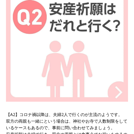
【A2】コロナ禍以降は、夫婦2人で行くのが主流のようです。
双方の両親も一緒にという場合は、神社やお寺で人数制限をして
いるケースもあるので、事前に問い合わせてみましょう。