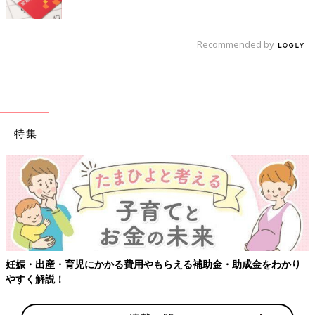
Recommended by
特集
妊娠・出産・育児にかかる費用やもらえる補助金・助成金をわかり
やすく解説！