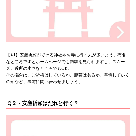
【A1】
安産祈願
ができる神社やお寺に行く人が多いよう。有名
なところですとホームページでも内容を見られますし、スムー
ズ。近所の小さなところでもOK。
その場合は、ご祈禱はしているか、腹帯はあるか、準備していく
のかなど、事前に問い合わせましょう。
Q２・安産祈願はだれと行く？