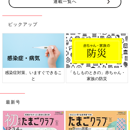
連載一覧へ
ピックアップ
感染症対策、いますぐできるこ
「もしものときの」赤ちゃん・
と
家族の防災
最新号