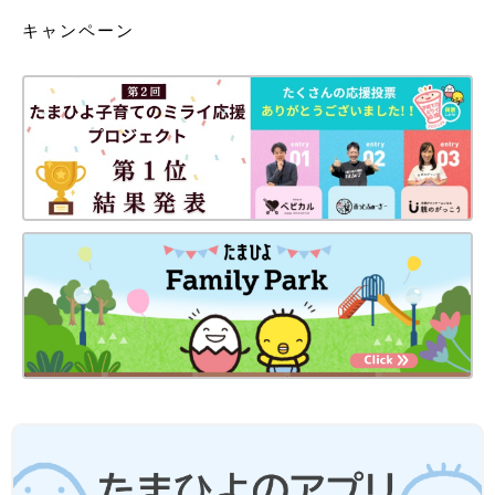
キャンペーン