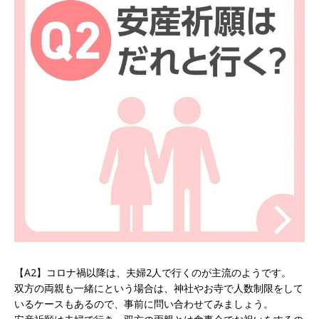
【A2】コロナ禍以降は、夫婦2人で行くのが主流のようです。
双方の両親も一緒にという場合は、神社やお寺で人数制限をして
いるケースもあるので、事前に問い合わせてみましょう。