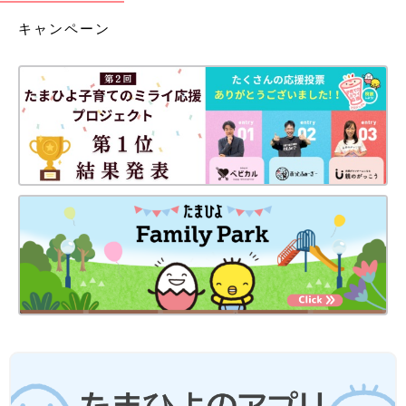
キャンペーン