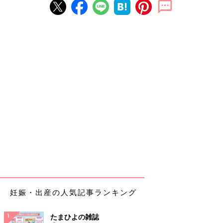
妊娠・出産の人気記事ランキング
たまひよの雑誌