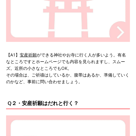
【A1】
安産祈願
ができる神社やお寺に行く人が多いよう。有名
なところですとホームページでも内容を見られますし、スムー
ズ。近所の小さなところでもOK。
その場合は、ご祈禱はしているか、腹帯はあるか、準備していく
のかなど、事前に問い合わせましょう。
Q２・安産祈願はだれと行く？