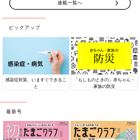
連載一覧へ
ピックアップ
感染症対策、いますぐできるこ
「もしものときの」赤ちゃん・
と
家族の防災
最新号