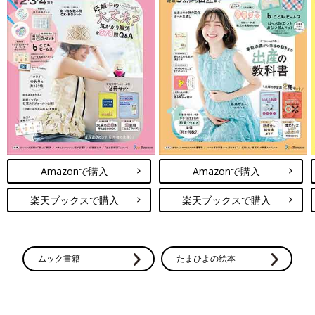
Amazonで購入
Amazonで購入
楽天ブックスで購入
楽天ブックスで購入
ムック書籍
たまひよの絵本