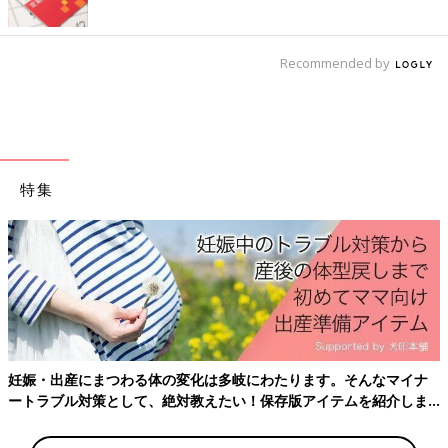
Recommended by
特集
妊娠・出産にまつわる体の変化は多岐にわたります。そんなマイナ
ートラブル対策として、絶対教えたい！保存版アイテムを紹介しま
す。