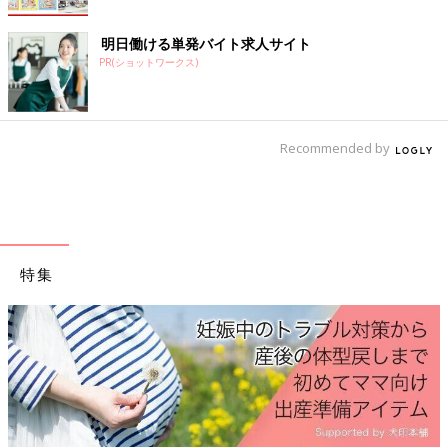
明日働ける単発バイト求人サイト
PR(ショットワークス)
Recommended by
特集