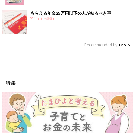
もらえる年金25万円以下の人が知るべき事
PR(くらしの話題)
Recommended by
特集