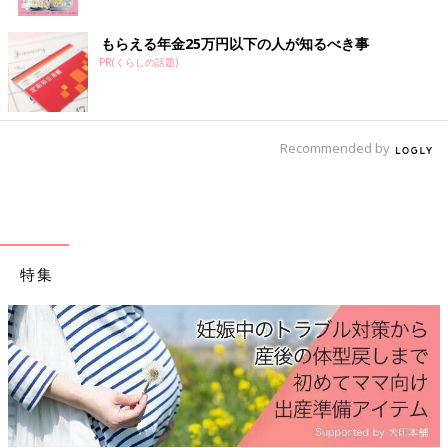
もらえる年金25万円以下の人が知るべき事
PR(くらしの話題)
Recommended by
特集