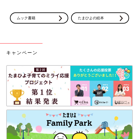
ムック書籍
たまひよの絵本
キャンペーン