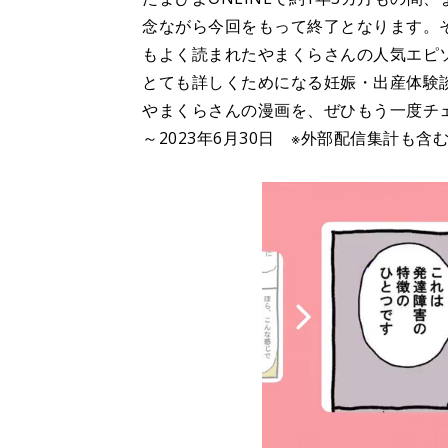
念ながら今回をもって終了となります。そ
もよく読まれたやまくらさんの人気エピ
とても詳しくためになる妊娠・出産体験
やまくらさんの漫画を、ぜひもう一度チェ
～2023年6月30日 ※外部配信集計も含