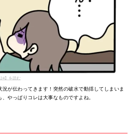
24】を読む
状況が伝わってきます！突然の破水で動揺してしまいま
も、やっぱりコレは大事なものですよね。