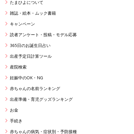
たまひよについて
雑誌・絵本・ムック書籍
キャンペーン
読者アンケート・投稿・モデル応募
365日のお誕生日占い
出産予定日計算ツール
産院検索
妊娠中のOK・NG
赤ちゃんの名前ランキング
出産準備・育児グッズランキング
お金
手続き
赤ちゃんの病気・症状別・予防接種