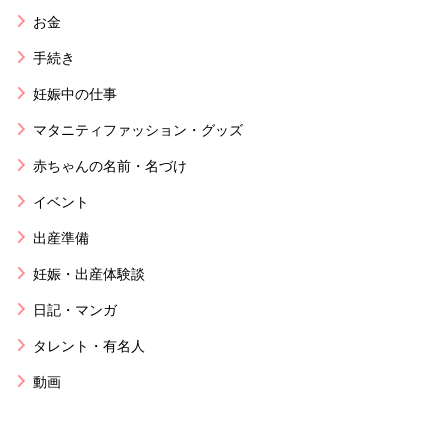
お金
手続き
妊娠中の仕事
マタニティファッション・グッズ
赤ちゃんの名前・名づけ
イベント
出産準備
妊娠・出産体験談
日記・マンガ
タレント・有名人
動画