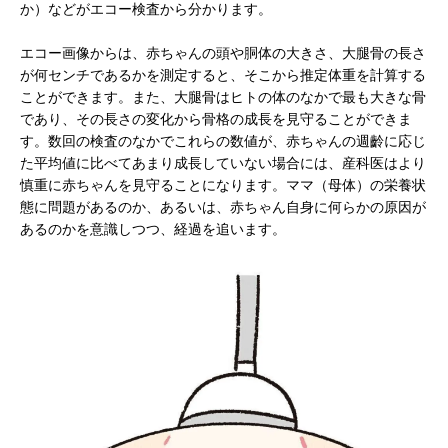
か）などがエコー検査から分かります。
エコー画像からは、赤ちゃんの頭や胴体の大きさ、大腿骨の長さ
が何センチであるかを測定すると、そこから推定体重を計算する
ことができます。また、大腿骨はヒトの体のなかで最も大きな骨
であり、その長さの変化から骨格の成長を見守ることができま
す。数回の検査のなかでこれらの数値が、赤ちゃんの週齡に応じ
た平均値に比べてあまり成長していない場合には、産科医はより
慎重に赤ちゃんを見守ることになります。ママ（母体）の栄養状
態に問題があるのか、あるいは、赤ちゃん自身に何らかの原因が
あるのかを意識しつつ、経過を追います。