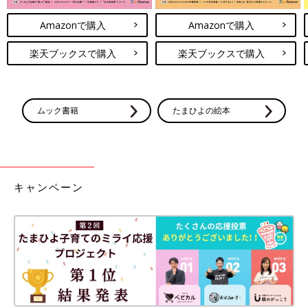
Amazonで購入
Amazonで購入
楽天ブックスで購入
楽天ブックスで購入
ムック書籍
たまひよの絵本
キャンペーン