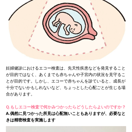
妊婦健診におけるエコー検査は、先天性疾患などを発見すること
が目的ではなく、あくまでも赤ちゃんや子宮内の状況を見守るこ
とが目的です。しかし、エコーで赤ちゃんを診ていると、成長が
十分でないかもしれないなど、ちょっとした心配ごとが生じる場
合があります。
Q.もしエコー検査で何かみつかったらどうしたらよいのですか？
A.偶然に見つかった所見は心配無いこともありますが、必要なと
きは精密検査を実施します