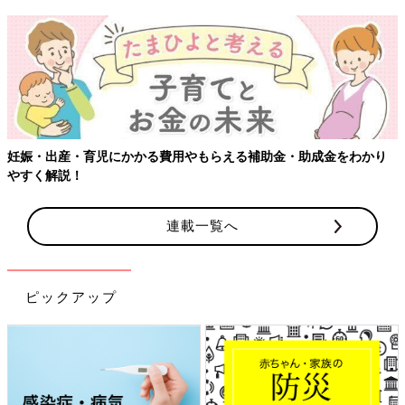
【ワクチン接種できるものも】妊婦
らえる補助金・助成金をわかり
連載一覧へ
ピックアップ