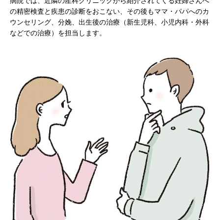
病院では、近隣の産科クリニックから紹介されてくる妊婦さんへ
の精密検査と疾患の診断をおこない、その後もママ・パパへのカ
ウンセリング、分娩、出生後の治療（新生児科、小児内科・外科
などでの治療）を担当します。