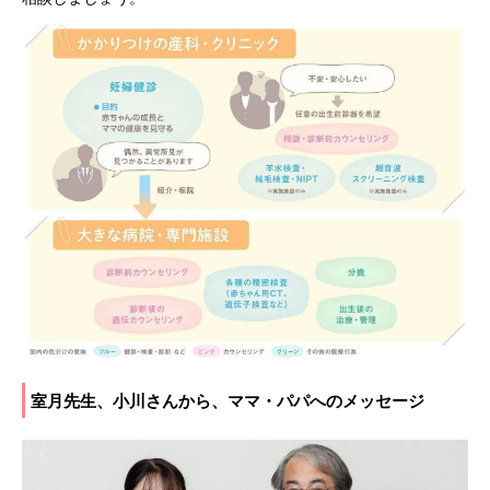
室月先生、小川さんから、ママ・パパへのメッセージ