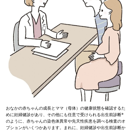
おなかの赤ちゃんの成長とママ（母体）の健康状態を確認するた
めに妊婦健診があり、その他にも任意で受けられる出生前診断*
のように、赤ちゃんの染色体異常や先天性疾患を調べる検査のオ
プションがいくつかあります。まれに、妊婦健診や出生前診断か