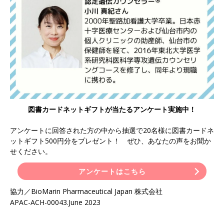
図書カードネットギフトが当たるアンケート実施中！
アンケートに回答された方の中から抽選で20名様に図書カードネ
ットギフト500円分をプレゼント！ ぜひ、あなたの声をお聞か
せください。
アンケートはこちら
協力／BioMarin Pharmaceutical Japan 株式会社
APAC-ACH-00043.June 2023