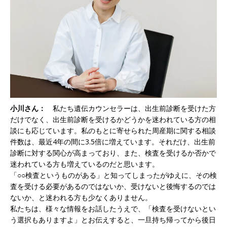
小川さん：
私たち遺伝カウンセラーは、出生前診断を受けた方
だけでなく、出生前診断を受けるかどうかを迷われている方の相
談にも応じています。私のもとに寄せられた周産期に関する相談
件数は、最近4年の間に3.5倍に増えています。それだけ、出生前
診断に対する関心が高まっており、また、検査を受けるか否かで
迷われている方も増えているのだと思います。
「○○検査というものがある」と知ってしまったがゆえに、その検
査を受ける必要があるのではないか、受けないと後悔するのでは
ないか、と迷われる方も少なくありません。
私たちは、様々な情報をお話したうえで、「検査を受けないとい
う選択もありますよ」とお伝えすると、一旦持ち帰ってから後日