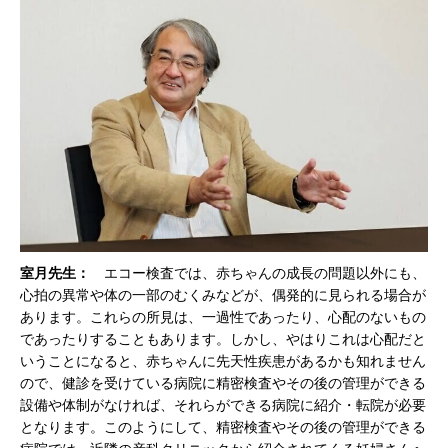
室月先生：
エコー検査では、赤ちゃんの成長の問題以外にも、
心拍の異常や体の一部のむくみなどが、偶発的に見られる場合が
あります。これらの所見は、一過性であったり、心配のないもの
であったりすることもあります。しかし、やはりこれは心配だと
いうことになると、赤ちゃんに先天性疾患があるかも知れません
ので、健診を受けている病院に精密検査やその後の管理ができる
設備や体制がなければ、それらができる病院に紹介・転院が必要
となります。このようにして、精密検査やその後の管理ができる