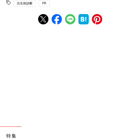
出生前診断
PR
特集