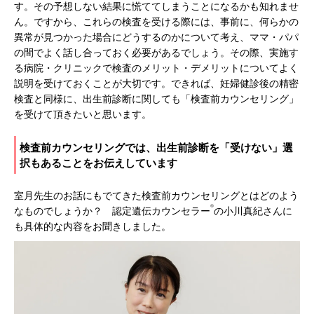
す。その予想しない結果に慌ててしまうことになるかも知れませ
ん。ですから、これらの検査を受ける際には、事前に、何らかの
異常が見つかった場合にどうするのかについて考え、ママ・パパ
の間でよく話し合っておく必要があるでしょう。その際、実施す
る病院・クリニックで検査のメリット・デメリットについてよく
説明を受けておくことが大切です。できれば、妊婦健診後の精密
検査と同様に、出生前診断に関しても「検査前カウンセリング」
を受けて頂きたいと思います。
検査前カウンセリングでは、出生前診断を「受けない」選
択もあることをお伝えしています
室月先生のお話にもでてきた検査前カウンセリングとはどのよう
®
なものでしょうか？ 認定遺伝カウンセラー
の小川真紀さんに
も具体的な内容をお聞きしました。