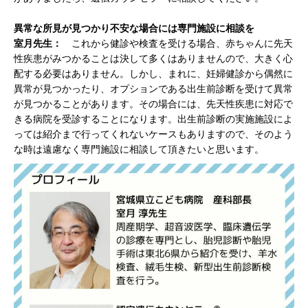
異常な所見が見つかり不安な場合には専門施設に相談を
室月先生：
これから健診や検査を受ける場合、赤ちゃんに先天
性疾患がみつかることは決して多くはありませんので、大きく心
配する必要はありません。しかし、まれに、妊婦健診から偶然に
異常が見つかったり、オプションである出生前診断を受けて異常
が見つかることがあります。その場合には、先天性疾患に対応で
きる病院を受診することになります。出生前診断の実施施設によ
っては紹介まで行ってくれないケースもありますので、そのよう
な時は遠慮なく専門施設に相談して頂きたいと思います。