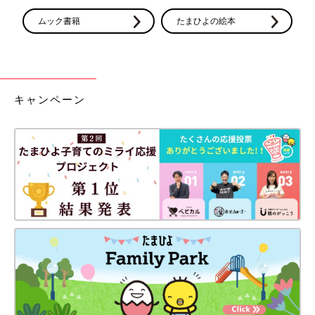
ムック書籍
たまひよの絵本
キャンペーン