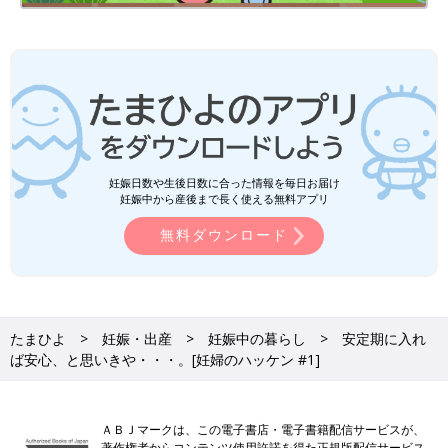
妊娠日数や生後日数に合った情報を毎日お届け
妊娠中から産後まで長く使える無料アプリ
無料ダウンロード
たまひよ
妊娠・出産
妊娠中の暮らし
安定期に入れ
ば安心、と思いきや・・・。[妊婦のハッケン #1]
ＡＢＪマークは、この電子書店・電子書籍配信サービスが、
著作権者からコンテンツ使用許諾を得た正規版配信サービス