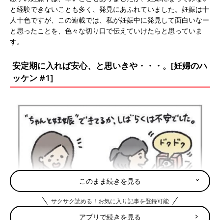
と経験できないことも多く、発見にあふれていました。妊娠は十
人十色ですが、この連載では、私が妊娠中に発見して面白いなー
と思ったことを、色々な切り口で伝えていけたらと思っていま
す。
安定期に入れば安心、と思いきや・・・。[妊婦のハ
ッケン #1]
このまま続きを見る
サクサク読める！お気に入り記事を登録可能
アプリで続きを見る