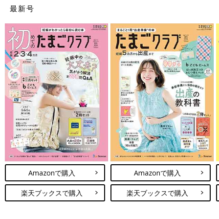
最新号
Amazonで購入
Amazonで購入
楽天ブックスで購入
楽天ブックスで購入