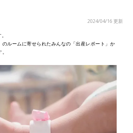
2024/04/16
更新
す。
」のルームに寄せられたみんなの「出産レポート」か
す。