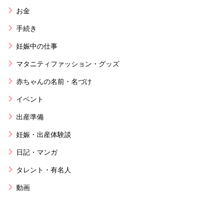
お金
手続き
妊娠中の仕事
マタニティファッション・グッズ
赤ちゃんの名前・名づけ
イベント
出産準備
妊娠・出産体験談
日記・マンガ
タレント・有名人
動画