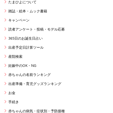
たまひよについて
雑誌・絵本・ムック書籍
キャンペーン
読者アンケート・投稿・モデル応募
365日のお誕生日占い
出産予定日計算ツール
産院検索
妊娠中のOK・NG
赤ちゃんの名前ランキング
出産準備・育児グッズランキング
お金
手続き
赤ちゃんの病気・症状別・予防接種