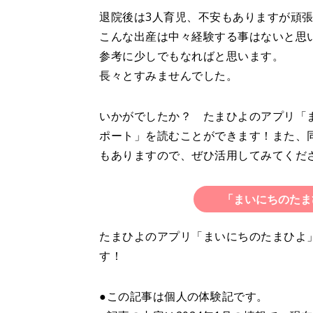
退院後は3人育児、不安もありますが頑
こんな出産は中々経験する事はないと思い
参考に少しでもなればと思います。
長々とすみませんでした。
いかがでしたか？ たまひよのアプリ「
ポート」を読むことができます！また、
もありますので、ぜひ活用してみてくだ
「まいにちのたま
たまひよのアプリ「まいにちのたまひよ
す！
●この記事は個人の体験記です。