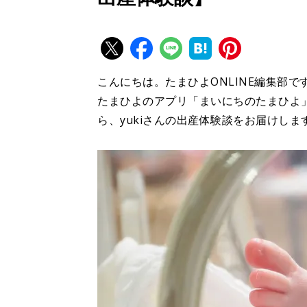
こんにちは。たまひよONLINE編集部で
たまひよのアプリ「まいにちのたまひよ
ら、yukiさんの出産体験談をお届けしま