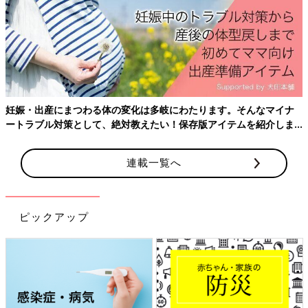
妊娠・出産にまつわる体の変化は多岐にわたります。そんなマイナ
ートラブル対策として、絶対教えたい！保存版アイテムを紹介しま
す。
連載一覧へ
ピックアップ