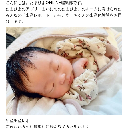
こんにちは。たまひよONLINE編集部です。
たまひよのアプリ「まいにちのたまひよ」のルームに寄せられた
みんなの「出産レポート」から、あーちゃんの出産体験談をお届
けします。
初産出産レポ
忘れないうちに簡単に記録を残そうと思います。