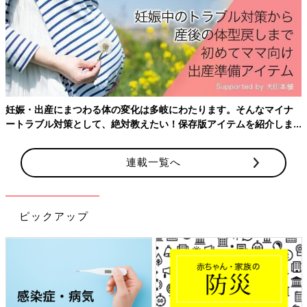
妊娠・出産にまつわる体の変化は多岐にわたります。そんなマイナ
ートラブル対策として、絶対教えたい！保存版アイテムを紹介しま
す。
連載一覧へ
ピックアップ