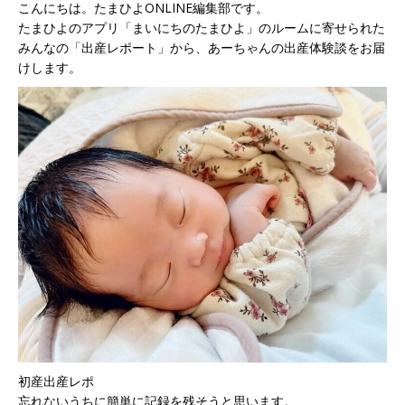
こんにちは。たまひよONLINE編集部です。
たまひよのアプリ「まいにちのたまひよ」のルームに寄せられた
みんなの「出産レポート」から、あーちゃんの出産体験談をお届
けします。
初産出産レポ
忘れないうちに簡単に記録を残そうと思います。