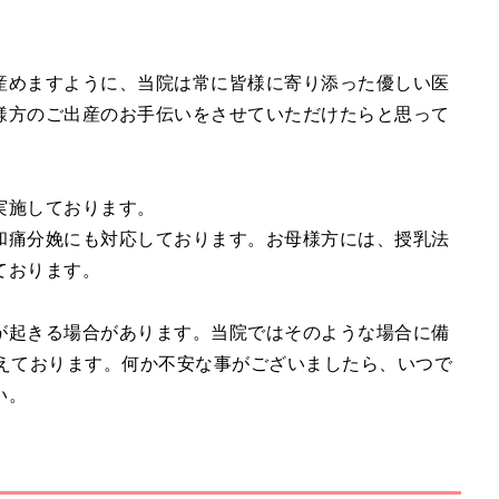
産めますように、当院は常に皆様に寄り添った優しい医
様方のご出産のお手伝いをさせていただけたらと思って
実施しております。
和痛分娩にも対応しております。お母様方には、授乳法
ております。
が起きる場合があります。当院ではそのような場合に備
整えております。何か不安な事がございましたら、いつで
い。