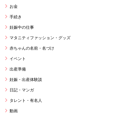
お金
手続き
妊娠中の仕事
マタニティファッション・グッズ
赤ちゃんの名前・名づけ
イベント
出産準備
妊娠・出産体験談
日記・マンガ
タレント・有名人
動画