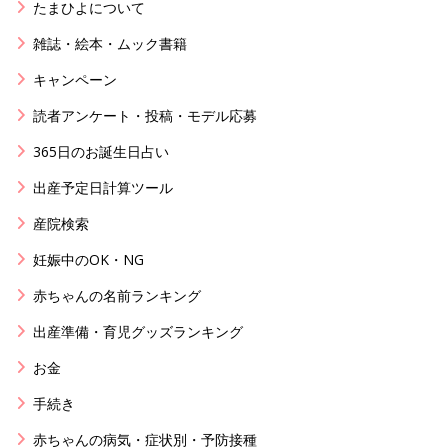
たまひよについて
雑誌・絵本・ムック書籍
キャンペーン
読者アンケート・投稿・モデル応募
365日のお誕生日占い
出産予定日計算ツール
産院検索
妊娠中のOK・NG
赤ちゃんの名前ランキング
出産準備・育児グッズランキング
お金
手続き
赤ちゃんの病気・症状別・予防接種