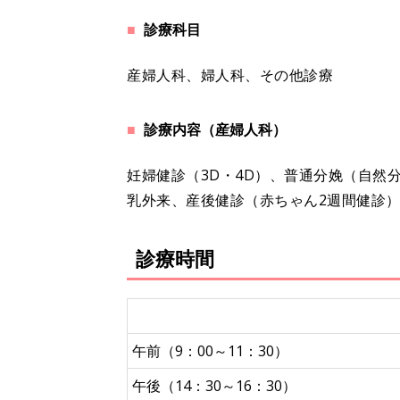
診療科目
産婦人科、婦人科、その他診療
診療内容（産婦人科）
妊婦健診（3D・4D）、普通分娩（自然
乳外来、産後健診（赤ちゃん2週間健診
診療時間
午前（9：00～11：30）
午後（14：30～16：30）