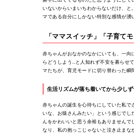
いないからいまいちわからないだけ、と
マである自分にしかない特別な感情が湧
「ママスイッチ」「子育てモ
赤ちゃんがおなかのなかにいても、一向
らどうしよう...と人知れず不安を募ら
マたちが、育児モードに切り替わった瞬
生活リズムが落ち着いてから少しず
赤ちゃんの誕生を心待ちにしていた私で
いな、お猿さんみたい」という感じでし
んをかわいいと思う余裕もありませんで
なり、私の抱っこじゃないと泣き止まな