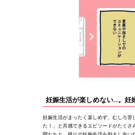
妊娠生活が楽しめない...。
妊娠生活がまったく楽しめず、むしろ苦
た！」と共感できるエピソードがたくさ
間たちと、残りの妊娠生活を励まし合い