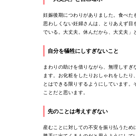
妊娠後期につわりがありました。食べた
思わしくない妊婦さんは、とりあえず目
でいる。大丈夫。休んだから、大丈夫」
自分を犠牲にしすぎないこと
まわりの助けを借りながら、無理しすぎ
ます。お化粧をしたりおしゃれをしたり、
とはできる限りするようにしています。
ことだと思います。
先のことは考えすぎない
産むことに対しての不安を振り払うため
勝手に出てくるものだと思うようにして