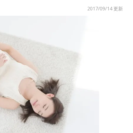
2017/09/14
更新