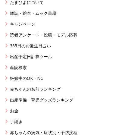
たまひよについて
雑誌・絵本・ムック書籍
キャンペーン
読者アンケート・投稿・モデル応募
365日のお誕生日占い
出産予定日計算ツール
産院検索
妊娠中のOK・NG
赤ちゃんの名前ランキング
出産準備・育児グッズランキング
お金
手続き
赤ちゃんの病気・症状別・予防接種