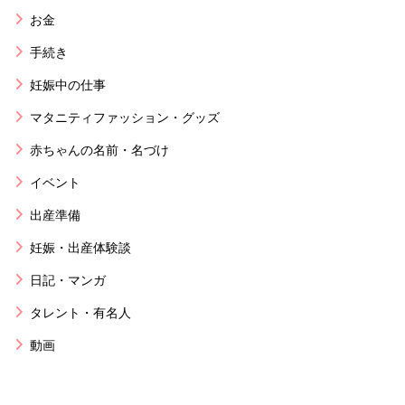
お金
手続き
妊娠中の仕事
マタニティファッション・グッズ
赤ちゃんの名前・名づけ
イベント
出産準備
妊娠・出産体験談
日記・マンガ
タレント・有名人
動画