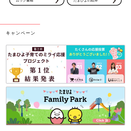
ムック書籍
たまひよの絵本
キャンペーン