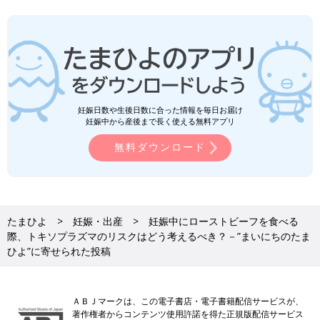
妊娠日数や生後日数に合った情報を毎日お届け
妊娠中から産後まで長く使える無料アプリ
無料ダウンロード
たまひよ
妊娠・出産
妊娠中にローストビーフを食べる
際、トキソプラズマのリスクはどう考えるべき？－”まいにちのたま
ひよ”に寄せられた投稿
ＡＢＪマークは、この電子書店・電子書籍配信サービスが、
著作権者からコンテンツ使用許諾を得た正規版配信サービス