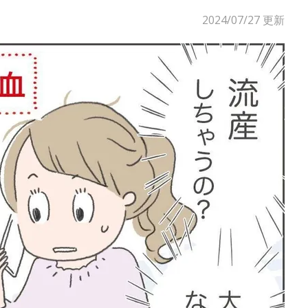
2024/07/27
更新