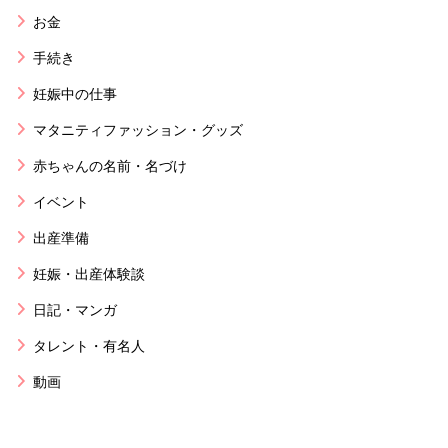
お金
手続き
妊娠中の仕事
マタニティファッション・グッズ
赤ちゃんの名前・名づけ
イベント
出産準備
妊娠・出産体験談
日記・マンガ
タレント・有名人
動画