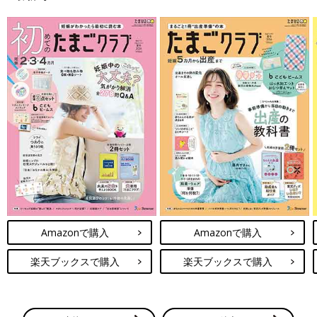
Amazonで購入
Amazonで購入
楽天ブックスで購入
楽天ブックスで購入