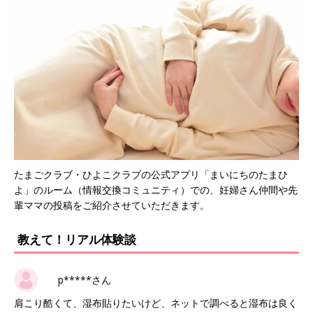
たまごクラブ・ひよこクラブの公式アプリ「まいにちのたまひ
よ」のルーム（情報交換コミュニティ）での、妊婦さん仲間や先
輩ママの投稿をご紹介させていただきます。
教えて！リアル体験談
p*****さん
肩こり酷くて、湿布貼りたいけど、ネットで調べると湿布は良く