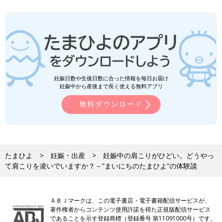
妊娠日数や生後日数に合った情報を毎日お届け
妊娠中から産後まで長く使える無料アプリ
無料ダウンロード
たまひよ
妊娠・出産
妊娠中の肩こりがひどい。どうやっ
て肩こりを凌いでいますか？－”まいにちのたまひよ”の体験談
ＡＢＪマークは、この電子書店・電子書籍配信サービスが、
著作権者からコンテンツ使用許諾を得た正規版配信サービス
であることを示す登録商標（登録番号 第11091000号）です。