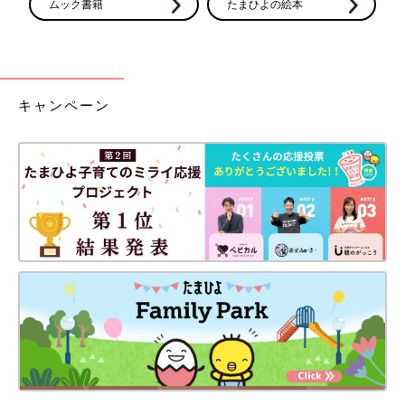
ムック書籍
たまひよの絵本
キャンペーン