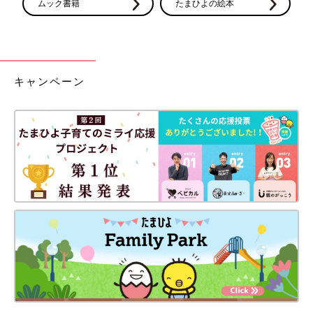
ムック書籍
たまひよの絵本
キャンペーン