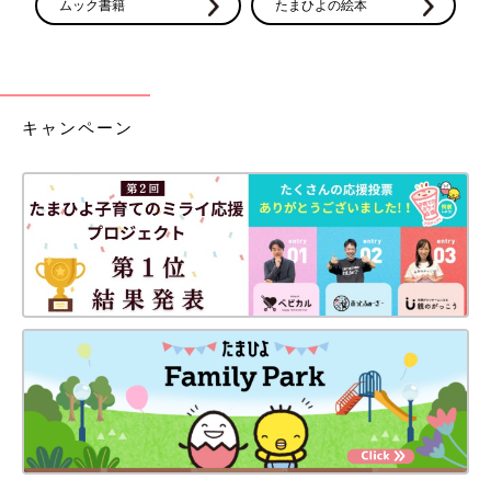
ムック書籍
たまひよの絵本
キャンペーン