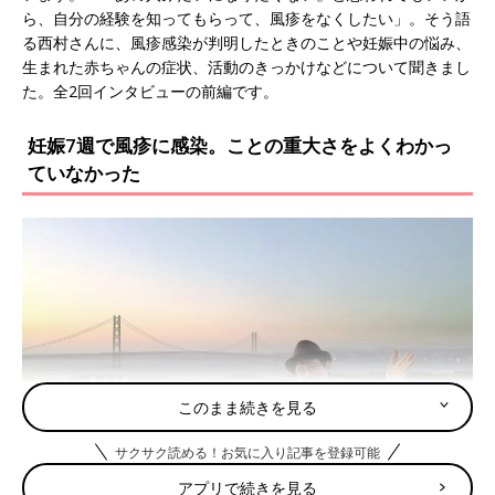
ら、自分の経験を知ってもらって、風疹をなくしたい」。そう語
る西村さんに、風疹感染が判明したときのことや妊娠中の悩み、
生まれた赤ちゃんの症状、活動のきっかけなどについて聞きまし
た。全2回インタビューの前編です。
妊娠7週で風疹に感染。ことの重大さをよくわかっ
ていなかった
このまま続きを見る
サクサク読める！お気に入り記事を登録可能
アプリで続きを見る