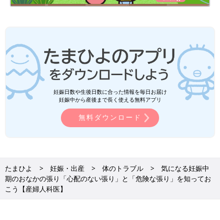
妊娠日数や生後日数に合った情報を毎日お届け
妊娠中から産後まで長く使える無料アプリ
無料ダウンロード
たまひよ
妊娠・出産
体のトラブル
気になる妊娠中
期のおなかの張り「心配のない張り」と「危険な張り」を知ってお
こう【産婦人科医】