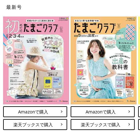
最新号
Amazonで購入
Amazonで購入
楽天ブックスで購入
楽天ブックスで購入