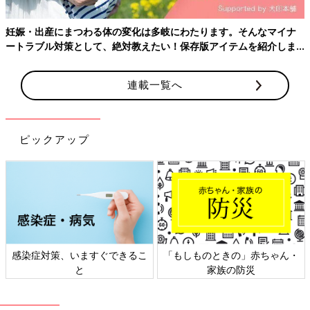
妊娠・出産にまつわる体の変化は多岐にわたります。そんなマイナ
ートラブル対策として、絶対教えたい！保存版アイテムを紹介しま
す。
連載一覧へ
ピックアップ
感染症対策、いますぐできるこ
「もしものときの」赤ちゃん・
と
家族の防災