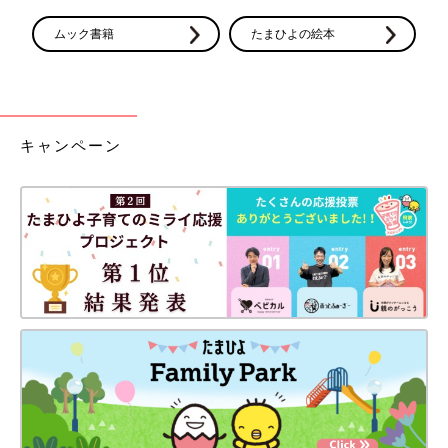
ムック書籍
たまひよの絵本
キャンペーン