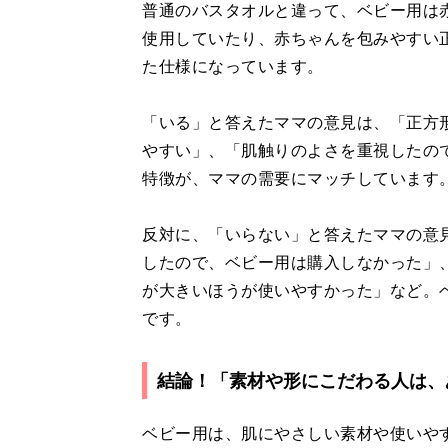
普通のバスタオルと違って、ベビー用は
使用していたり、赤ちゃんを包みやすい
た仕様になっています。
「いる」と答えたママの意見は、「正方
やすい」、「肌触りのよさを重視したの
特徴が、ママの需要にマッチしています
反対に、「いらない」と答えたママの意
したので、ベビー用は購入しなかった」
が大きいほうが使いやすかった」など。
です。
結論！「素材や形にこだわる人は、
ベビー用は、肌にやさしい素材や使いや