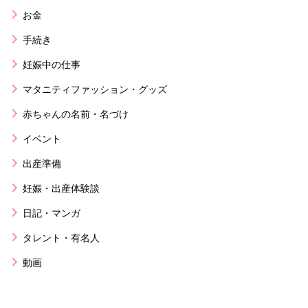
お金
手続き
妊娠中の仕事
マタニティファッション・グッズ
赤ちゃんの名前・名づけ
イベント
出産準備
妊娠・出産体験談
日記・マンガ
タレント・有名人
動画