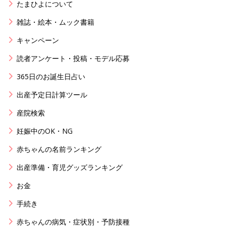
たまひよについて
雑誌・絵本・ムック書籍
キャンペーン
読者アンケート・投稿・モデル応募
365日のお誕生日占い
出産予定日計算ツール
産院検索
妊娠中のOK・NG
赤ちゃんの名前ランキング
出産準備・育児グッズランキング
お金
手続き
赤ちゃんの病気・症状別・予防接種