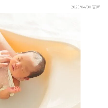
2025/04/30
更新