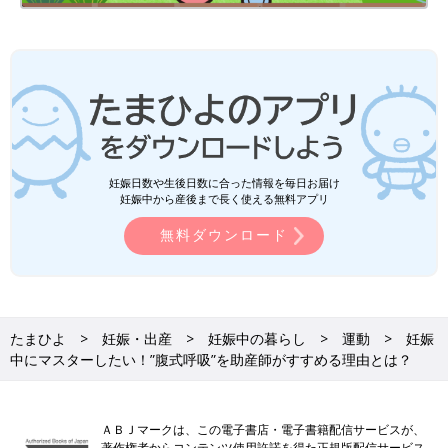
妊娠日数や生後日数に合った情報を毎日お届け
妊娠中から産後まで長く使える無料アプリ
無料ダウンロード
たまひよ
妊娠・出産
妊娠中の暮らし
運動
妊娠
中にマスターしたい！”腹式呼吸”を助産師がすすめる理由とは？
ＡＢＪマークは、この電子書店・電子書籍配信サービスが、
著作権者からコンテンツ使用許諾を得た正規版配信サービス