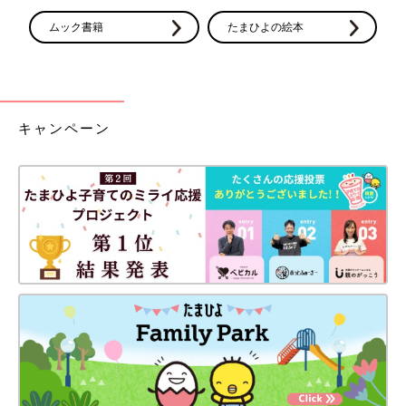
ムック書籍
たまひよの絵本
キャンペーン