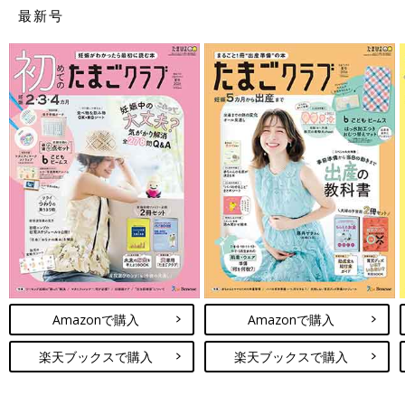
最新号
Amazonで購入
Amazonで購入
楽天ブックスで購入
楽天ブックスで購入