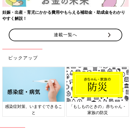
妊娠・出産・育児にかかる費用やもらえる補助金・助成金をわかり
やすく解説！
連載一覧へ
ピックアップ
感染症対策、いますぐできるこ
「もしものときの」赤ちゃん・
と
家族の防災