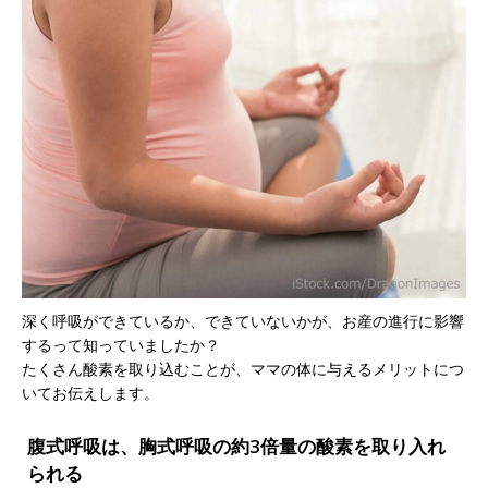
深く呼吸ができているか、できていないかが、お産の進行に影響
するって知っていましたか？
たくさん酸素を取り込むことが、ママの体に与えるメリットにつ
いてお伝えします。
腹式呼吸は、胸式呼吸の約3倍量の酸素を取り入れ
られる